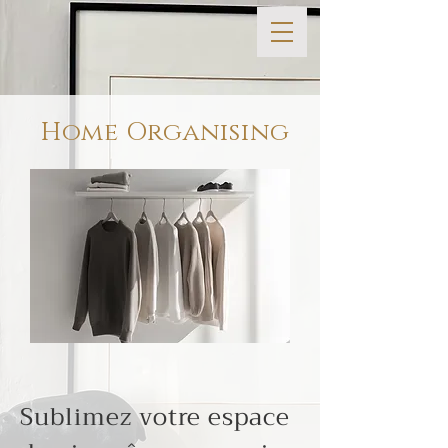
Home Organising
Sublimez votre espace