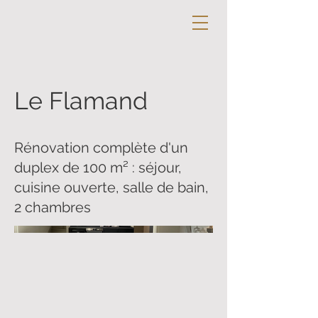
Le Flamand
Rénovation complète d'un
duplex de 100 m² : séjour,
cuisine ouverte, salle de bain,
2 chambres